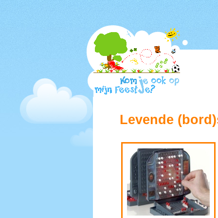
Levende (bord)